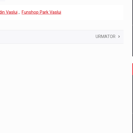
in Vaslui
,
Funshop Park Vaslui
URMATOR