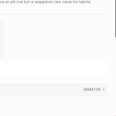
a un job mai bun si angajatorii care cauta noi talente.
URMATOR