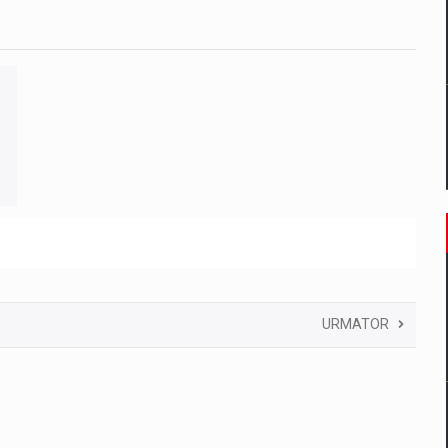
URMATOR