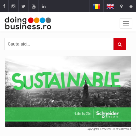
Copyright © Schneider Electric Romania