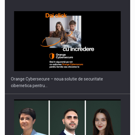
Orange Cybersecure – noua solutie de securitate
cibernetica pentru…