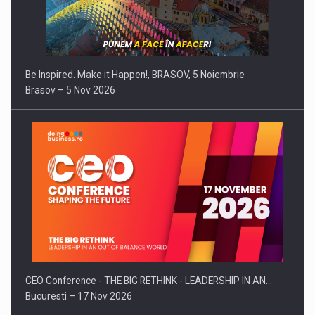
Be Inspired. Make it Happen!, BRASOV, 5 Noiembrie
Brasov – 5 Nov 2026
CEO Conference - THE BIG RETHINK - LEADERSHIP IN AN…
Bucuresti – 17 Nov 2026