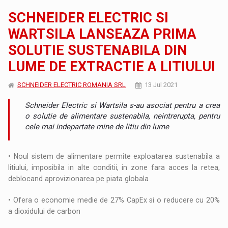
SCHNEIDER ELECTRIC SI
WARTSILA LANSEAZA PRIMA
SOLUTIE SUSTENABILA DIN
LUME DE EXTRACTIE A LITIULUI
SCHNEIDER ELECTRIC ROMANIA SRL
13 Jul 2021
Schneider Electric si Wartsila s-au asociat pentru a crea
o solutie de alimentare sustenabila, neintrerupta, pentru
cele mai indepartate mine de litiu din lume
• Noul sistem de alimentare permite exploatarea sustenabila a
litiului, imposibila in alte conditii, in zone fara acces la retea,
deblocand aprovizionarea pe piata globala
• Ofera o economie medie de 27% CapEx si o reducere cu 20%
a dioxidului de carbon