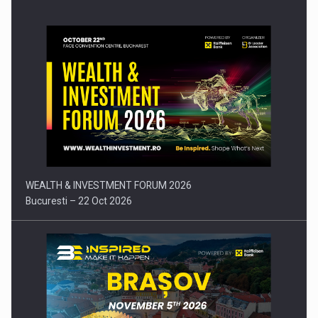
Comunicat de presa: Joburile part-time reincep sa intre pe…
WEALTH & INVESTMENT FORUM 2026
Bucuresti – 22 Oct 2026