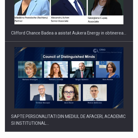
Clifford Chance Badea a asistat Aukera Energy in obtinerea…
SAPTE PERSONALITATI DIN MEDIUL DE AFACERI, ACADEMIC
SI INSTITUTIONAL…