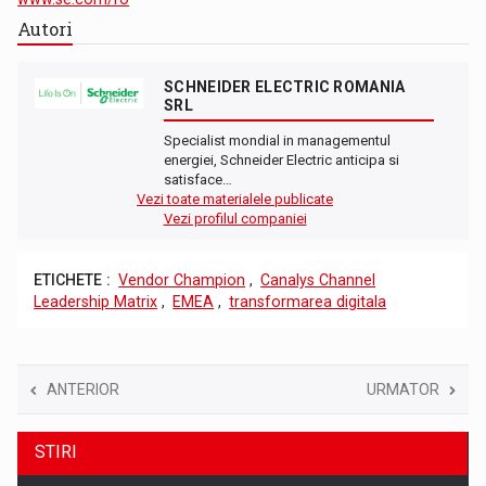
Autori
SCHNEIDER ELECTRIC ROMANIA
SRL
Specialist mondial in managementul
energiei, Schneider Electric anticipa si
satisface…
Vezi toate materialele publicate
Vezi profilul companiei
ETICHETE :
Vendor Champion
,
Canalys Channel
Leadership Matrix
,
EMEA
,
transformarea digitala
ANTERIOR
URMATOR
STIRI