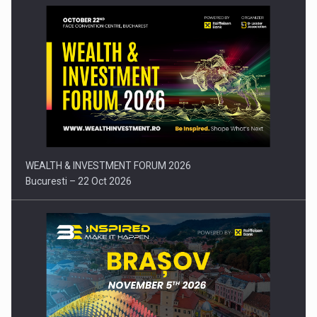
Comunicat de presa: Joburile part-time reincep sa intre pe…
WEALTH & INVESTMENT FORUM 2026
Bucuresti – 22 Oct 2026