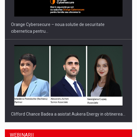
Orange Cybersecure – noua solutie de securitate
cibernetica pentru…
Clifford Chance Badea a asistat Aukera Energy in obtinerea…
WEBINARII