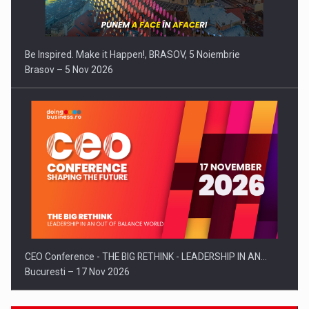
Be Inspired. Make it Happen!, BRASOV, 5 Noiembrie
Brasov – 5 Nov 2026
CEO Conference - THE BIG RETHINK - LEADERSHIP IN AN…
Bucuresti – 17 Nov 2026