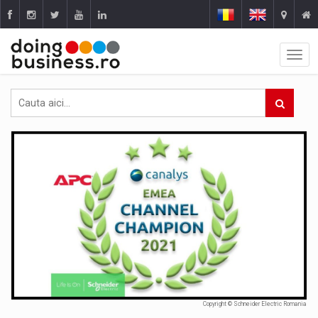
Copyright © Schneider Electric Romania