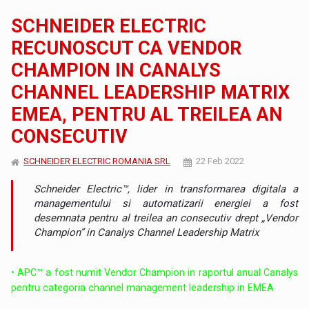
SCHNEIDER ELECTRIC
RECUNOSCUT CA VENDOR
CHAMPION IN CANALYS
CHANNEL LEADERSHIP MATRIX
EMEA, PENTRU AL TREILEA AN
CONSECUTIV
SCHNEIDER ELECTRIC ROMANIA SRL
22 Feb 2022
Schneider Electric™, lider in transformarea digitala a
managementului si automatizarii energiei a fost
desemnata pentru al treilea an consecutiv drept „Vendor
Champion” in Canalys Channel Leadership Matrix
• APC™ a fost numit Vendor Champion in raportul anual Canalys
pentru categoria channel management leadership in EMEA