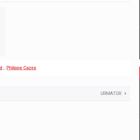
d
,
Philippe Cazes
URMATOR