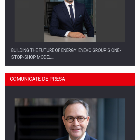
BUILDING THE FUTURE OF ENERGY: ENEVO GROUP’S ONE-
STOP-SHOP MODEL…
COMUNICATE DE PRESA