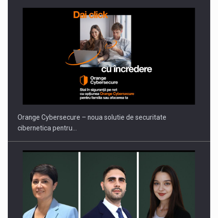
Orange Cybersecure – noua solutie de securitate
cibernetica pentru…