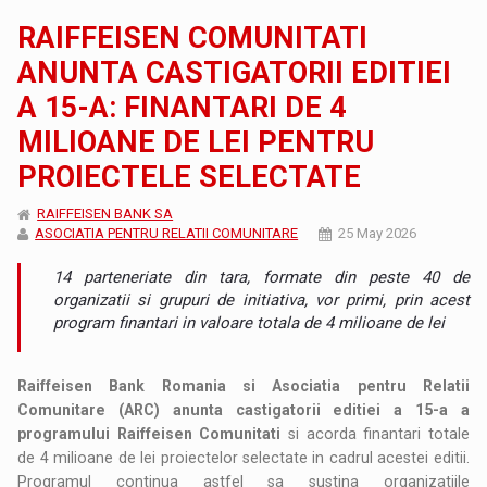
RAIFFEISEN COMUNITATI
ANUNTA CASTIGATORII EDITIEI
A 15-A: FINANTARI DE 4
MILIOANE DE LEI PENTRU
PROIECTELE SELECTATE
RAIFFEISEN BANK SA
ASOCIATIA PENTRU RELATII COMUNITARE
25 May 2026
14 parteneriate din tara, formate din peste 40 de
organizatii si grupuri de initiativa, vor primi, prin acest
program finantari in valoare totala de 4 milioane de lei
Raiffeisen Bank Romania si Asociatia pentru Relatii
Comunitare (ARC) anunta castigatorii editiei a 15-a a
programului Raiffeisen Comunitati
si acorda finantari totale
de 4 milioane de lei proiectelor selectate in cadrul acestei editii.
Programul continua astfel sa sustina organizatiile