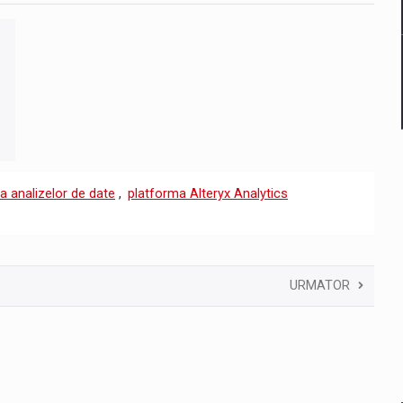
a analizelor de date
,
platforma Alteryx Analytics
URMATOR