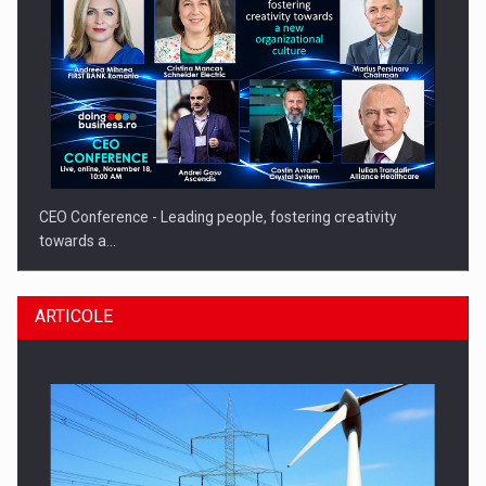
CEO Conference - Leading people, fostering creativity
towards a…
ARTICOLE