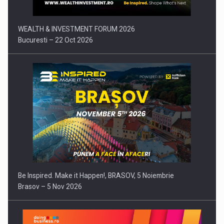
WEALTH & INVESTMENT FORUM 2026
Bucuresti – 22 Oct 2026
Be Inspired. Make it Happen!, BRASOV, 5 Noiembrie
Brasov – 5 Nov 2026