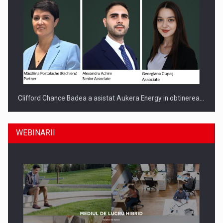
Clifford Chance Badea a asistat Aukera Energy in obtinerea…
WEBINARII