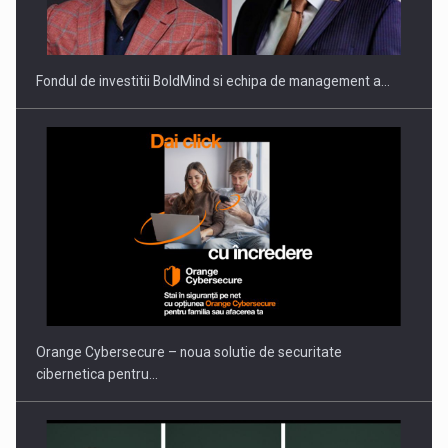
Fondul de investitii BoldMind si echipa de management a…
Orange Cybersecure – noua solutie de securitate
cibernetica pentru…