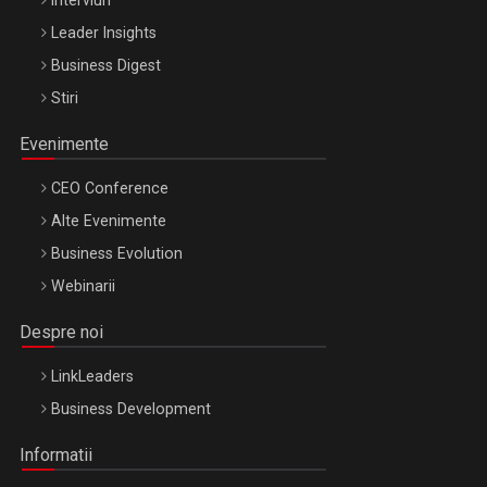
Leader Insights
Business Digest
Stiri
Evenimente
CEO Conference
Alte Evenimente
Business Evolution
Webinarii
Despre noi
LinkLeaders
Business Development
Informatii