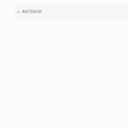
ANTERIOR