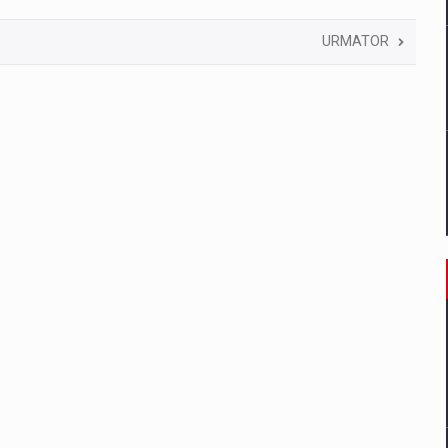
URMATOR