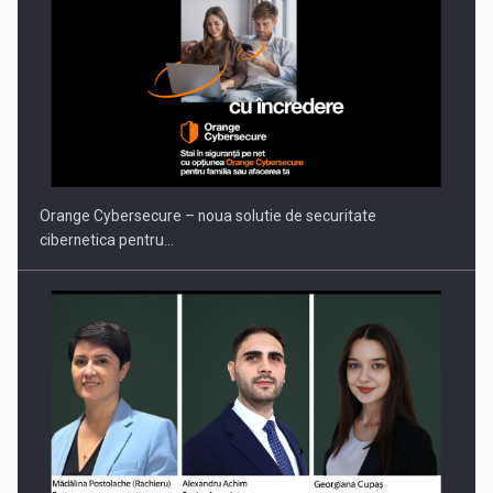
Orange Cybersecure – noua solutie de securitate
cibernetica pentru…