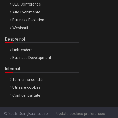
CEO Conference
Alte Evenimente
Business Evolution
Webinarii
Despre noi
LinkLeaders
Business Development
Informatii
Termeni si conditii
Utilizare cookies
Confidentialitate
© 2026, DoingBusiness.ro
Update cookies preferences