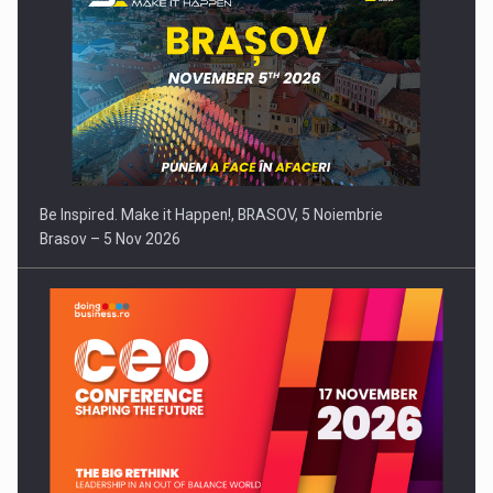
Be Inspired. Make it Happen!, BRASOV, 5 Noiembrie
Brasov – 5 Nov 2026