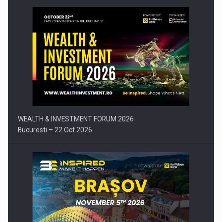
Comunicat de presa: Joburile part-time reincep sa intre pe…
WEALTH & INVESTMENT FORUM 2026
Bucuresti – 22 Oct 2026