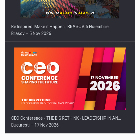
Be Inspired. Make it Happen!, BRASOV, 5 Noiembrie
Brasov – 5 Nov 2026
CEO Conference - THE BIG RETHINK - LEADERSHIP IN AN…
Bucuresti – 17 Nov 2026