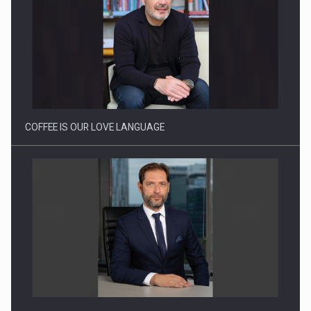
Proteinmaxxing and the Future of Protein Demand
COFFEE IS OUR LOVE LANGUAGE