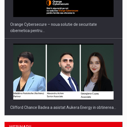
Orange Cybersecure – noua solutie de securitate
cibernetica pentru…
Clifford Chance Badea a asistat Aukera Energy in obtinerea…