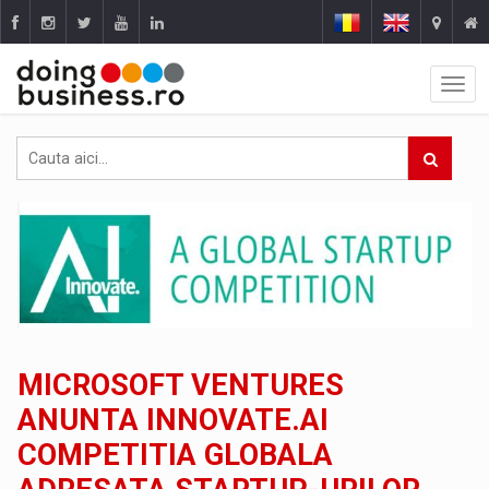
MICROSOFT VENTURES
ANUNTA INNOVATE.AI
COMPETITIA GLOBALA