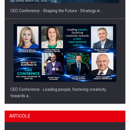
CEO Conference - Shaping the Future - Strategy in…
CEO Conference - Leading people, fostering creativity
towards a…
ARTICOLE