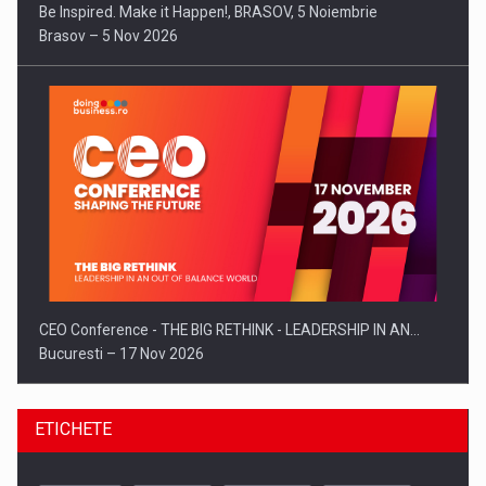
Be Inspired. Make it Happen!, BRASOV, 5 Noiembrie
Brasov – 5 Nov 2026
CEO Conference - THE BIG RETHINK - LEADERSHIP IN AN…
Bucuresti – 17 Nov 2026
ETICHETE