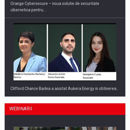
Orange Cybersecure – noua solutie de securitate
cibernetica pentru…
Clifford Chance Badea a asistat Aukera Energy in obtinerea…
WEBINARII