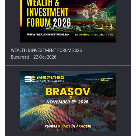
Comunicat de presa: Joburile part-time reincep sa intre pe…
WEALTH & INVESTMENT FORUM 2026
Bucuresti – 22 Oct 2026