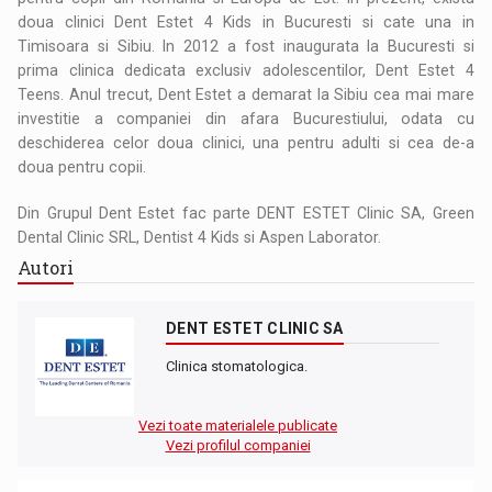
doua clinici Dent Estet 4 Kids in Bucuresti si cate una in
Timisoara si Sibiu. In 2012 a fost inaugurata la Bucuresti si
prima clinica dedicata exclusiv adolescentilor, Dent Estet 4
Teens. Anul trecut, Dent Estet a demarat la Sibiu cea mai mare
investitie a companiei din afara Bucurestiului, odata cu
deschiderea celor doua clinici, una pentru adulti si cea de-a
doua pentru copii.
Din Grupul Dent Estet fac parte DENT ESTET Clinic SA, Green
Dental Clinic SRL, Dentist 4 Kids si Aspen Laborator.
Autori
DENT ESTET CLINIC SA
Clinica stomatologica.
Vezi toate materialele publicate
Vezi profilul companiei