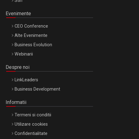
Stiri
Evenimente
CEO Conference
Alte Evenimente
Business Evolution
Webinarii
Despre noi
LinkLeaders
Business Development
Informatii
Termeni si conditii
Utilizare cookies
Confidentialitate