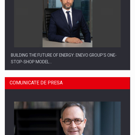
BUILDING THE FUTURE OF ENERGY: ENEVO GROUP’S ONE-
STOP-SHOP MODEL…
COMUNICATE DE PRESA