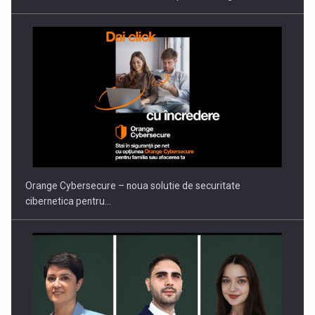
Orange Cybersecure – noua solutie de securitate
cibernetica pentru…