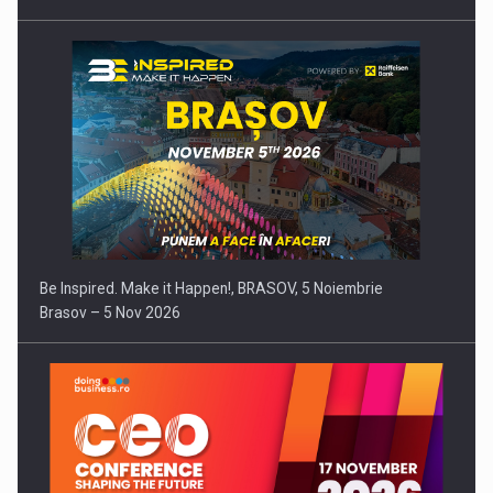
Be Inspired. Make it Happen!, BRASOV, 5 Noiembrie
Brasov – 5 Nov 2026