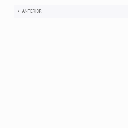
ANTERIOR