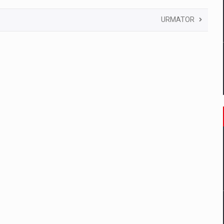
URMATOR