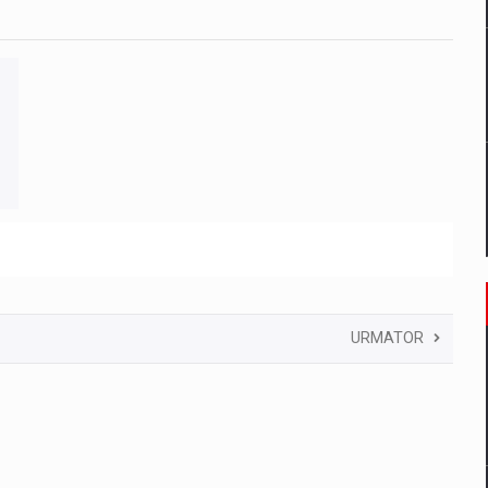
URMATOR