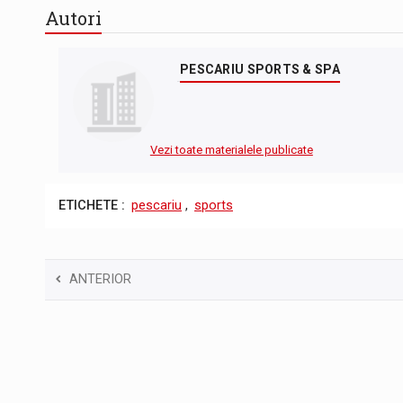
Autori
PESCARIU SPORTS & SPA
Vezi toate materialele publicate
ETICHETE :
pescariu
,
sports
ANTERIOR