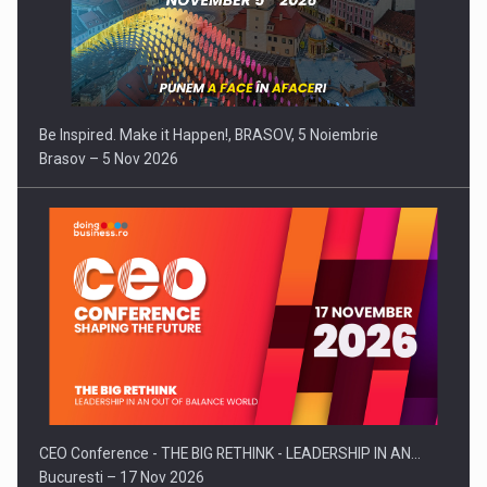
Be Inspired. Make it Happen!, BRASOV, 5 Noiembrie
Brasov – 5 Nov 2026
CEO Conference - THE BIG RETHINK - LEADERSHIP IN AN…
Bucuresti – 17 Nov 2026