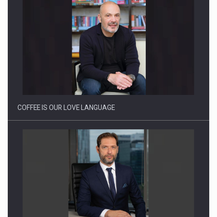
Proteinmaxxing and the Future of Protein Demand
COFFEE IS OUR LOVE LANGUAGE