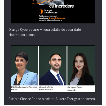
Orange Cybersecure – noua solutie de securitate
cibernetica pentru…
Clifford Chance Badea a asistat Aukera Energy in obtinerea…