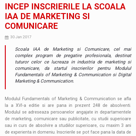
INCEP INSCRIERILE LA SCOALA
IAA DE MARKETING SI
COMUNICARE
30 Jan 2017
Scoala IAA de Marketing si Comunicare, cel mai
complex program de pregatire profesionala, destinat
tuturor celor ce lucreaza in industria de marketing si
comunicare, da startul inscrierilor pentru Modulul
Fundamentals of Marketing & Communication si Digital
Marketing & Communication.
Modulul Fundamentals of Marketing & Communication se afla
la a XVI-a editie si are pana in prezent 248 de absolventi.
Modulul se adreseaza persoanelor angajate in departamentele
de marketing, comunicare sau publicitate, cu studii superioare
sau in curs de absolvire a studiilor superioare, cu maxim 3 ani
de experienta in domeniu. Inscrierile se pot face pana la data de