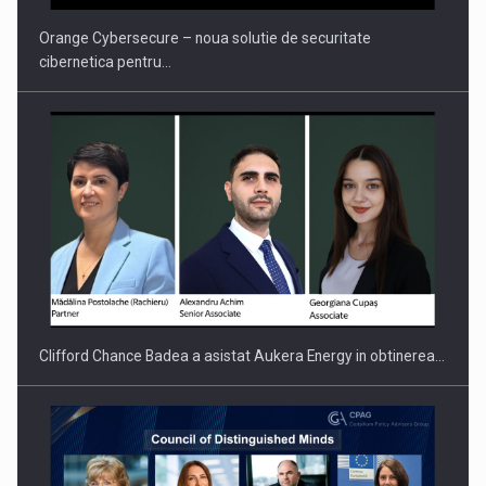
Orange Cybersecure – noua solutie de securitate
cibernetica pentru…
Clifford Chance Badea a asistat Aukera Energy in obtinerea…