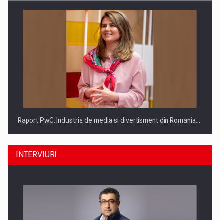
Raport PwC: Industria de media si divertisment din Romania…
INTERVIURI