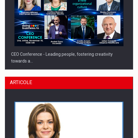
CEO Conference - Leading people, fostering creativity
towards a…
ARTICOLE