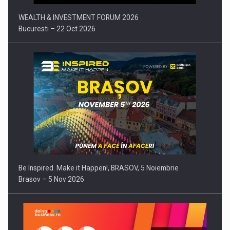
WEALTH & INVESTMENT FORUM 2026
Bucuresti – 22 Oct 2026
Be Inspired. Make it Happen!, BRASOV, 5 Noiembrie
Brasov – 5 Nov 2026