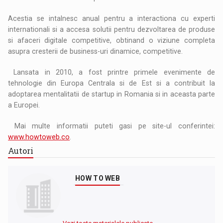
Acestia se intalnesc anual pentru a interactiona cu experti
internationali si a accesa solutii pentru dezvoltarea de produse
si afaceri digitale competitive, obtinand o viziune completa
asupra cresterii de business-uri dinamice, competitive.
Lansata in 2010, a fost printre primele evenimente de
tehnologie din Europa Centrala si de Est si a contribuit la
adoptarea mentalitatii de startup in Romania si in aceasta parte
a Europei.
Mai multe informatii puteti gasi pe site-ul conferintei:
www.howtoweb.co
.
Autori
HOW TO WEB