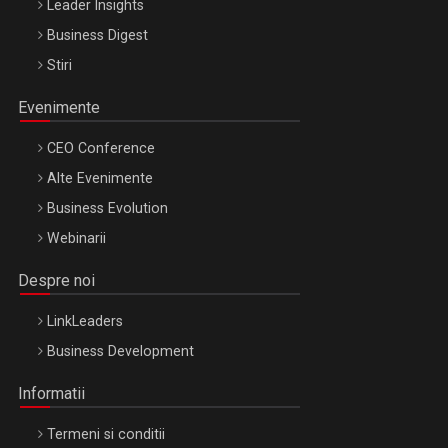
Leader Insights
Business Digest
Stiri
Evenimente
CEO Conference
Alte Evenimente
Business Evolution
Webinarii
Despre noi
LinkLeaders
Business Development
Informatii
Termeni si conditii