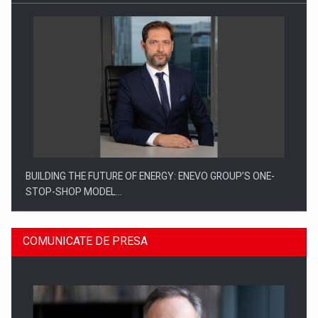
BUILDING THE FUTURE OF ENERGY: ENEVO GROUP’S ONE-
STOP-SHOP MODEL…
COMUNICATE DE PRESA