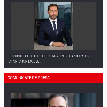
BUILDING THE FUTURE OF ENERGY: ENEVO GROUP’S ONE-
STOP-SHOP MODEL…
COMUNICATE DE PRESA