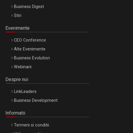
Business Digest
Stiri
Evenimente
CEO Conference
Alte Evenimente
Business Evolution
Webinarii
Despre noi
LinkLeaders
Business Development
Informatii
Termeni si conditii