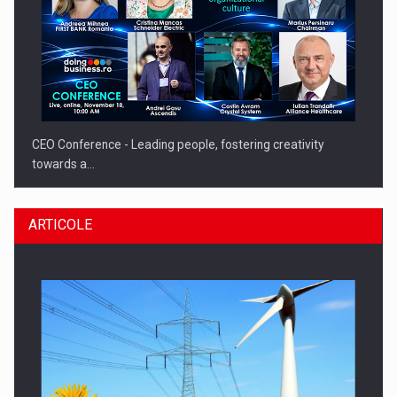
CEO Conference - Leading people, fostering creativity
towards a…
ARTICOLE