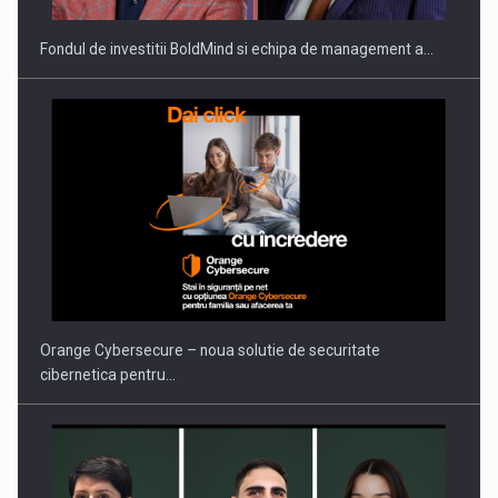
Fondul de investitii BoldMind si echipa de management a…
Orange Cybersecure – noua solutie de securitate
cibernetica pentru…