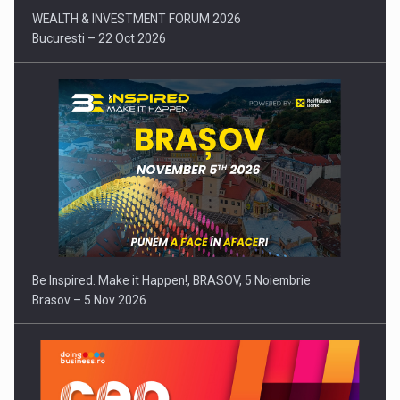
WEALTH & INVESTMENT FORUM 2026
Bucuresti – 22 Oct 2026
Be Inspired. Make it Happen!, BRASOV, 5 Noiembrie
Brasov – 5 Nov 2026