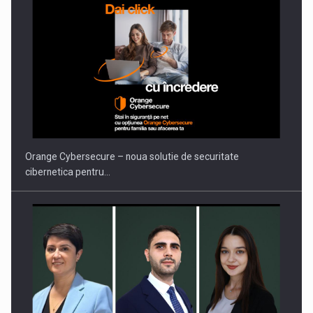
Orange Cybersecure – noua solutie de securitate
cibernetica pentru…