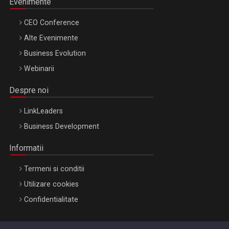
Evenimente
CEO Conference
Alte Evenimente
Business Evolution
Webinarii
Despre noi
LinkLeaders
Business Development
Informatii
Termeni si conditii
Utilizare cookies
Confidentialitate