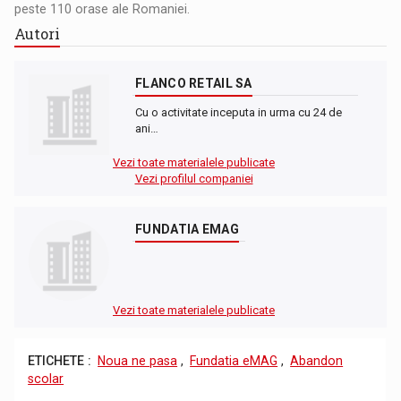
peste 110 orase ale Romaniei.
Autori
FLANCO RETAIL SA
Cu o activitate inceputa in urma cu 24 de
ani…
Vezi toate materialele publicate
Vezi profilul companiei
FUNDATIA EMAG
Vezi toate materialele publicate
ETICHETE :
Noua ne pasa
,
Fundatia eMAG
,
Abandon
scolar