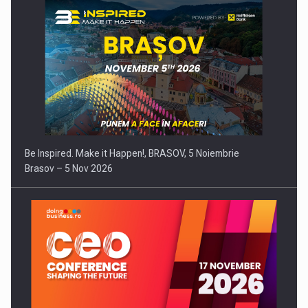
Be Inspired. Make it Happen!, BRASOV, 5 Noiembrie
Brasov – 5 Nov 2026