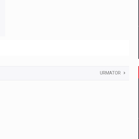
URMATOR