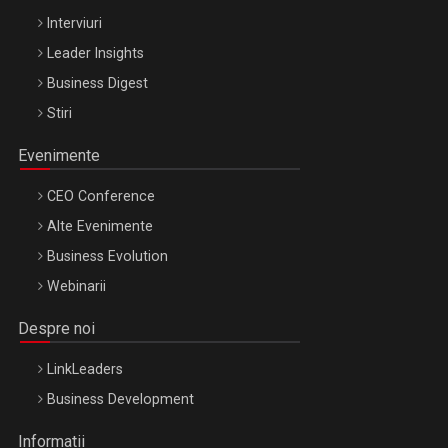
Interviuri
Leader Insights
Business Digest
Stiri
Evenimente
CEO Conference
Alte Evenimente
Business Evolution
Webinarii
Despre noi
LinkLeaders
Business Development
Informatii