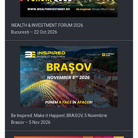
WEALTH & INVESTMENT FORUM 2026
Bucuresti – 22 Oct 2026
Be Inspired. Make it Happen!, BRASOV, 5 Noiembrie
Brasov – 5 Nov 2026