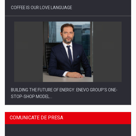
COFFEE IS OUR LOVE LANGUAGE
BUILDING THE FUTURE OF ENERGY: ENEVO GROUP’S ONE-
STOP-SHOP MODEL…
COMUNICATE DE PRESA