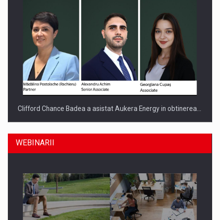
Clifford Chance Badea a asistat Aukera Energy in obtinerea…
WEBINARII