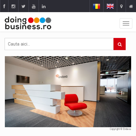
Copyright © Endava