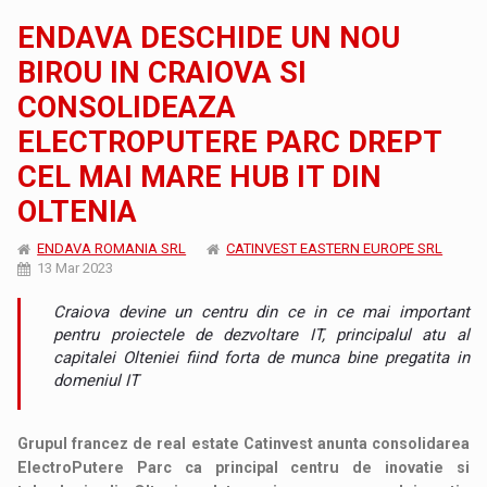
ENDAVA DESCHIDE UN NOU
BIROU IN CRAIOVA SI
CONSOLIDEAZA
ELECTROPUTERE PARC DREPT
CEL MAI MARE HUB IT DIN
OLTENIA
ENDAVA ROMANIA SRL
CATINVEST EASTERN EUROPE SRL
13 Mar 2023
Craiova devine un centru din ce in ce mai important
pentru proiectele de dezvoltare IT, principalul atu al
capitalei Olteniei fiind forta de munca bine pregatita in
domeniul IT
Grupul francez de real estate Catinvest anunta consolidarea
ElectroPutere Parc ca principal centru de inovatie si