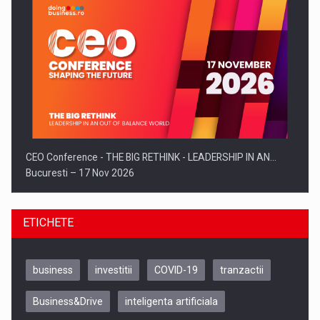
CEO Conference - THE BIG RETHINK - LEADERSHIP IN AN…
Bucuresti – 17 Nov 2026
ETICHETE
business
investitii
COVID-19
tranzactii
Business&Drive
inteligenta artificiala