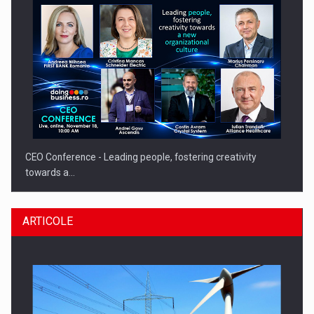
CEO Conference - Leading people, fostering creativity
towards a…
ARTICOLE