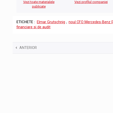
Vezi toate materialele
Vezi profilul companiei
publicate
ETICHETE :
Elmar Grutschnig
,
noul CFO Mercedes-Benz 
financiare si de audit
ANTERIOR