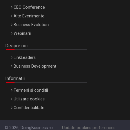
CEO Conference
Alte Evenimente
Business Evolution
Webinarii
Despre noi
LinkLeaders
Business Development
Informatii
Termeni si conditii
Utilizare cookies
Confidentialitate
© 2026, DoingBusiness.ro
Update cookies preferences