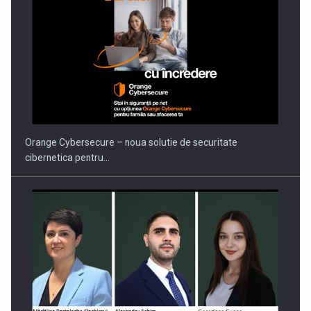
Orange Cybersecure – noua solutie de securitate
cibernetica pentru…