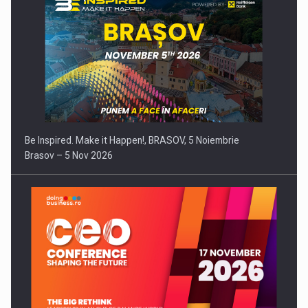
Be Inspired. Make it Happen!, BRASOV, 5 Noiembrie
Brasov – 5 Nov 2026