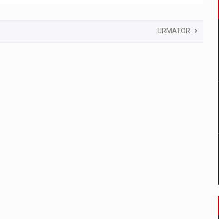
URMATOR