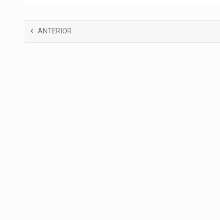
ANTERIOR