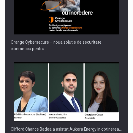
Orange Cybersecure – noua solutie de securitate
cibernetica pentru…
Clifford Chance Badea a asistat Aukera Energy in obtinerea…