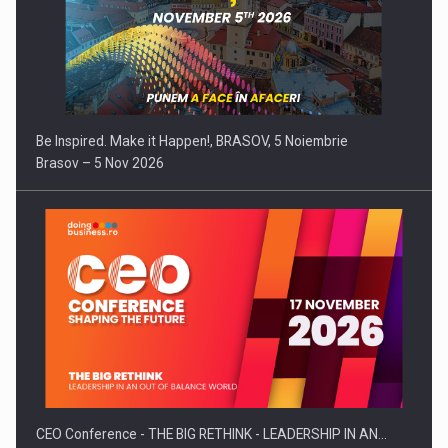
Be Inspired. Make it Happen!, BRASOV, 5 Noiembrie
Brasov – 5 Nov 2026
CEO Conference - THE BIG RETHINK - LEADERSHIP IN AN…