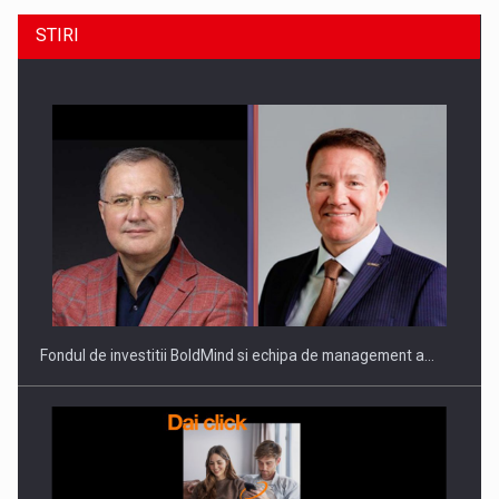
STIRI
Fondul de investitii BoldMind si echipa de management a…