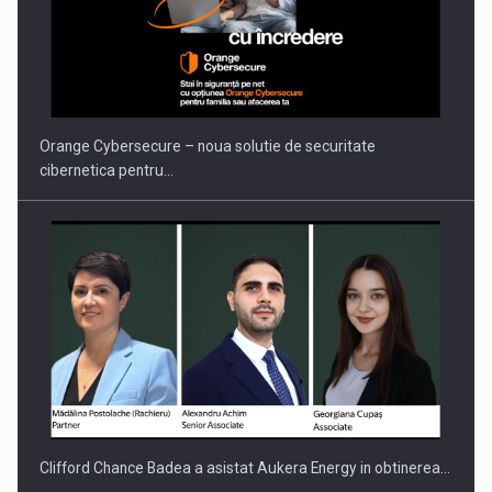
Orange Cybersecure – noua solutie de securitate
cibernetica pentru…
Clifford Chance Badea a asistat Aukera Energy in obtinerea…