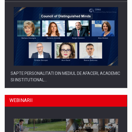
SAPTE PERSONALITATI DIN MEDIUL DE AFACERI, ACADEMIC
SI INSTITUTIONAL…
WEBINARII