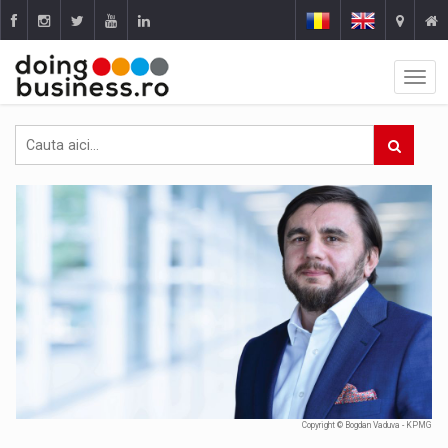
Copyright © Bogdan Vaduva - KPMG