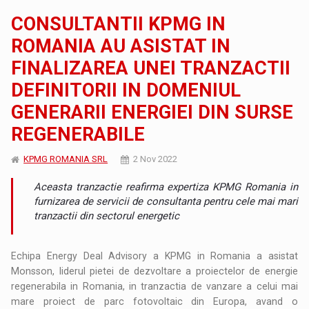
CONSULTANTII KPMG IN
ROMANIA AU ASISTAT IN
FINALIZAREA UNEI TRANZACTII
DEFINITORII IN DOMENIUL
GENERARII ENERGIEI DIN SURSE
REGENERABILE
KPMG ROMANIA SRL
2 Nov 2022
Aceasta tranzactie reafirma expertiza KPMG Romania in
furnizarea de servicii de consultanta pentru cele mai mari
tranzactii din sectorul energetic
Echipa Energy Deal Advisory a KPMG in Romania a asistat
Monsson, liderul pietei de dezvoltare a proiectelor de energie
regenerabila in Romania, in tranzactia de vanzare a celui mai
mare proiect de parc fotovoltaic din Europa, avand o