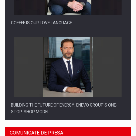
COFFEE IS OUR LOVE LANGUAGE
BUILDING THE FUTURE OF ENERGY: ENEVO GROUP’S ONE-
STOP-SHOP MODEL…
COMUNICATE DE PRESA