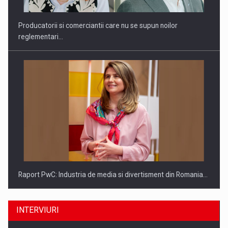
Producatorii si comerciantii care nu se supun noilor
reglementari…
Raport PwC: Industria de media si divertisment din Romania…
INTERVIURI