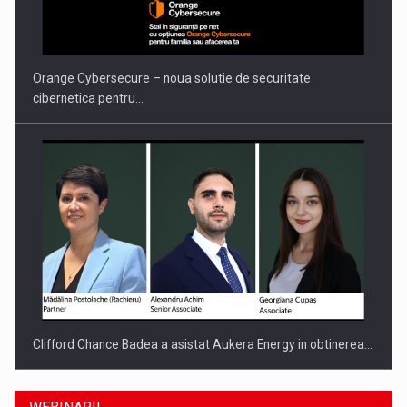
Orange Cybersecure – noua solutie de securitate
cibernetica pentru…
Clifford Chance Badea a asistat Aukera Energy in obtinerea…