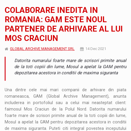
COLABORARE INEDITA IN
ROMANIA: GAM ESTE NOUL
PARTENER DE ARHIVARE AL LUI
MOS CRACIUN
GLOBAL ARCHIVE MANAGEMENT SRL
14 Dec 2021
Datorita numarului foarte mare de scrisori primite anual
de la toti copiii din lume, Mosul a apelat la GAM pentru
depozitarea acestora in conditii de maxima siguranta
Una dintre cele mai mari companii de arhivare din piata
romaneasca, GAM (Global Archive Management), anunta
includerea in portofoliul sau a celui mai neasteptat client:
faimosul Mos Craciun de la Polul Nord. Datorita numarului
foarte mare de scrisori primite anual de la toti copiii din lume,
Mosul a apelat la GAM pentru depozitarea acestora in conditii
de maxima siguranta. Puteti citi integral povestea inceputului