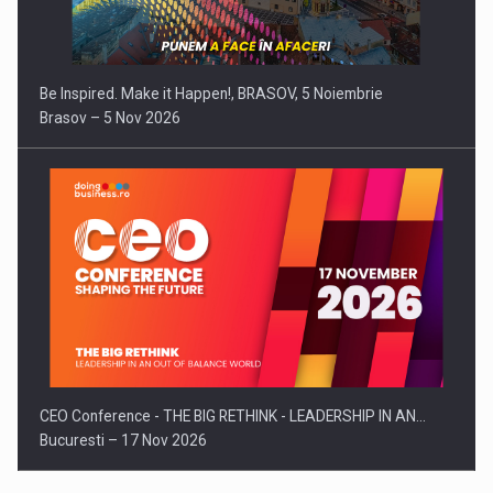
Be Inspired. Make it Happen!, BRASOV, 5 Noiembrie
Brasov – 5 Nov 2026
CEO Conference - THE BIG RETHINK - LEADERSHIP IN AN…
Bucuresti – 17 Nov 2026