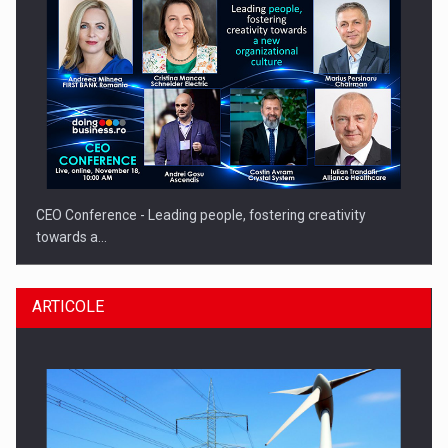
CEO Conference - Leading people, fostering creativity
towards a…
ARTICOLE