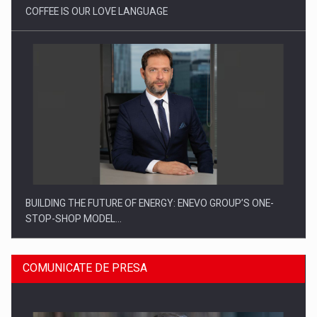
COFFEE IS OUR LOVE LANGUAGE
BUILDING THE FUTURE OF ENERGY: ENEVO GROUP’S ONE-
STOP-SHOP MODEL…
COMUNICATE DE PRESA