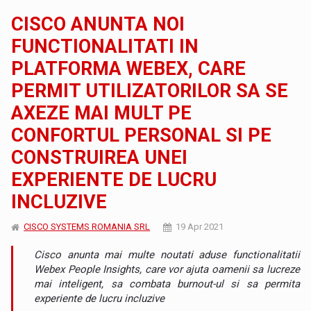
CISCO ANUNTA NOI
FUNCTIONALITATI IN
PLATFORMA WEBEX, CARE
PERMIT UTILIZATORILOR SA SE
AXEZE MAI MULT PE
CONFORTUL PERSONAL SI PE
CONSTRUIREA UNEI
EXPERIENTE DE LUCRU
INCLUZIVE
CISCO SYSTEMS ROMANIA SRL
19 Apr 2021
Cisco anunta mai multe noutati aduse functionalitatii
Webex People Insights, care vor ajuta oamenii sa lucreze
mai inteligent, sa combata burnout-ul si sa permita
experiente de lucru incluzive