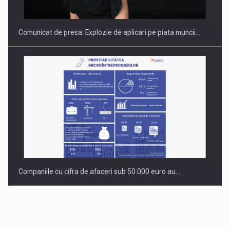
Comunicat de presa: Explozie de aplicari pe piata muncii…
Companiile cu cifra de afaceri sub 50.000 euro au…