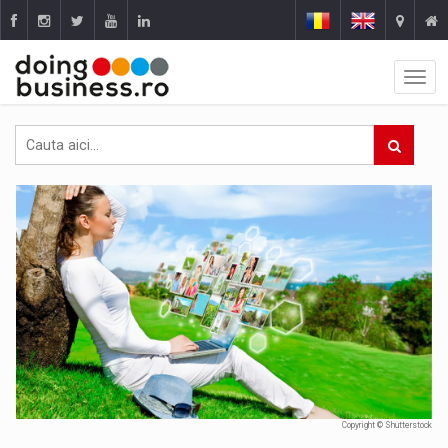
Copyright © Shutterstock