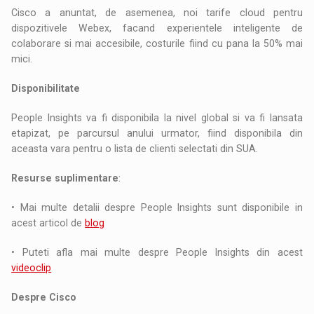
Cisco a anuntat, de asemenea, noi tarife cloud pentru
dispozitivele Webex, facand experientele inteligente de
colaborare si mai accesibile, costurile fiind cu pana la 50% mai
mici.
Disponibilitate
People Insights va fi disponibila la nivel global si va fi lansata
etapizat, pe parcursul anului urmator, fiind disponibila din
aceasta vara pentru o lista de clienti selectati din SUA.
Resurse suplimentare
:
• Mai multe detalii despre People Insights sunt disponibile in
acest articol de
blog
• Puteti afla mai multe despre People Insights din acest
videoclip
Despre Cisco