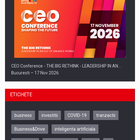
CEO Conference - THE BIG RETHINK - LEADERSHIP IN AN…
Bucuresti – 17 Nov 2026
ETICHETE
business
investitii
COVID-19
tranzactii
Business&Drive
inteligenta artificiala