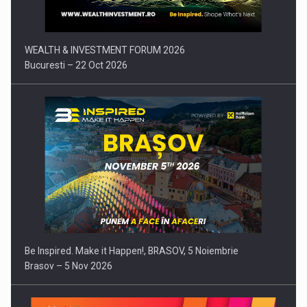
WEALTH & INVESTMENT FORUM 2026
Bucuresti – 22 Oct 2026
Be Inspired. Make it Happen!, BRASOV, 5 Noiembrie
Brasov – 5 Nov 2026