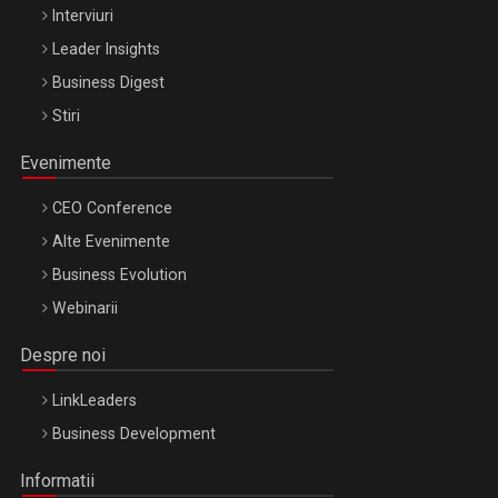
Interviuri
Leader Insights
Business Digest
Stiri
Evenimente
CEO Conference
Alte Evenimente
Business Evolution
Webinarii
Despre noi
LinkLeaders
Business Development
Informatii