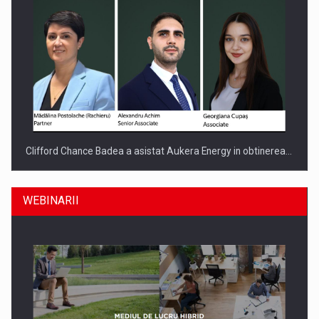
Clifford Chance Badea a asistat Aukera Energy in obtinerea…
WEBINARII