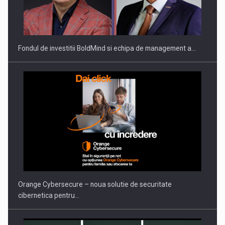
Fondul de investitii BoldMind si echipa de management a…
Orange Cybersecure – noua solutie de securitate
cibernetica pentru…