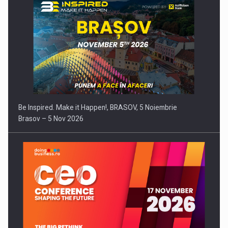
Be Inspired. Make it Happen!, BRASOV, 5 Noiembrie
Brasov – 5 Nov 2026