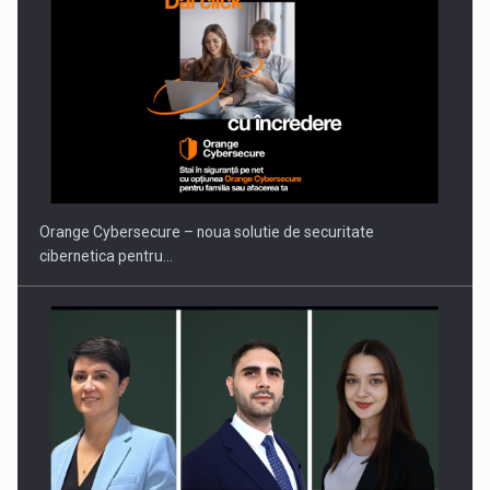
Orange Cybersecure – noua solutie de securitate
cibernetica pentru…