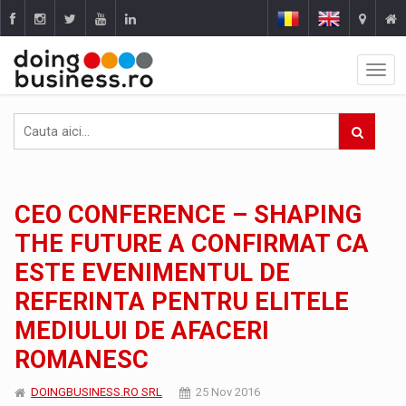
CEO CONFERENCE – SHAPING
THE FUTURE A CONFIRMAT CA
ESTE EVENIMENTUL DE
REFERINTA PENTRU ELITELE
MEDIULUI DE AFACERI
ROMANESC
DOINGBUSINESS.RO SRL
25 Nov 2016