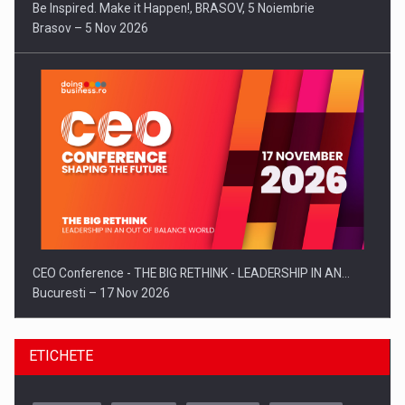
Be Inspired. Make it Happen!, BRASOV, 5 Noiembrie
Brasov – 5 Nov 2026
CEO Conference - THE BIG RETHINK - LEADERSHIP IN AN…
Bucuresti – 17 Nov 2026
ETICHETE