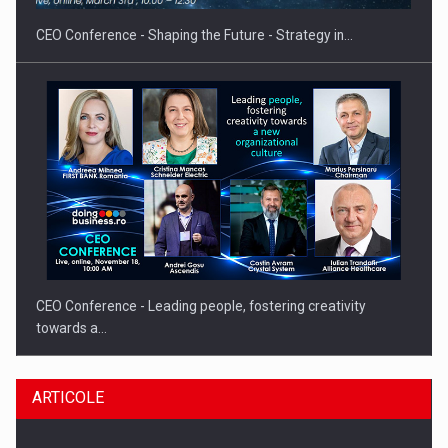
CEO Conference - Shaping the Future - Strategy in…
CEO Conference - Leading people, fostering creativity
towards a…
ARTICOLE