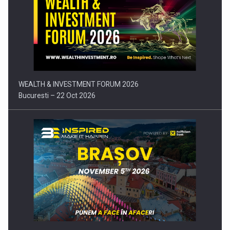
Comunicat de presa: Joburile part-time reincep sa intre pe…
WEALTH & INVESTMENT FORUM 2026
Bucuresti – 22 Oct 2026