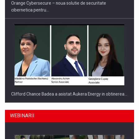
Orange Cybersecure – noua solutie de securitate
cibernetica pentru…
Clifford Chance Badea a asistat Aukera Energy in obtinerea…
WEBINARII