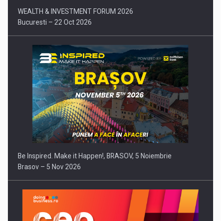
WEALTH & INVESTMENT FORUM 2026
Bucuresti – 22 Oct 2026
Be Inspired. Make it Happen!, BRASOV, 5 Noiembrie
Brasov – 5 Nov 2026