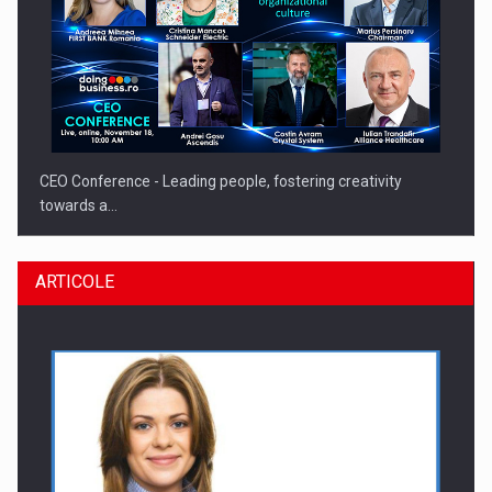
CEO Conference - Leading people, fostering creativity
towards a…
ARTICOLE