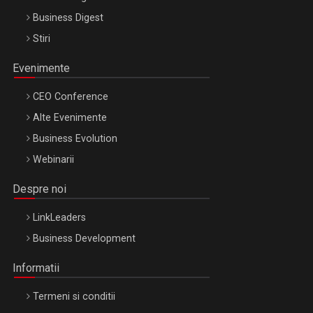
Business Digest
Stiri
Evenimente
CEO Conference
Alte Evenimente
Business Evolution
Webinarii
Despre noi
LinkLeaders
Business Development
Informatii
Termeni si conditii