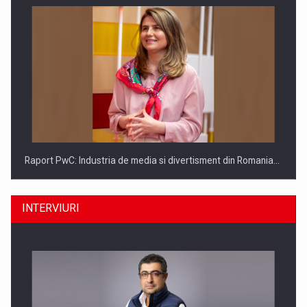
Raport PwC: Industria de media si divertisment din Romania…
INTERVIURI