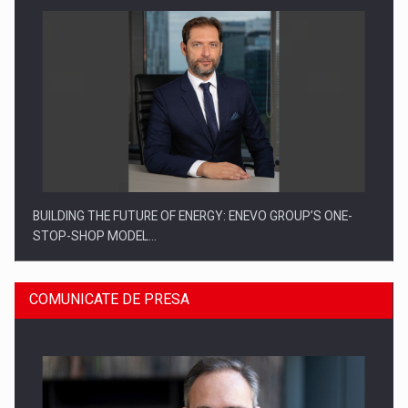
BUILDING THE FUTURE OF ENERGY: ENEVO GROUP’S ONE-
STOP-SHOP MODEL…
COMUNICATE DE PRESA