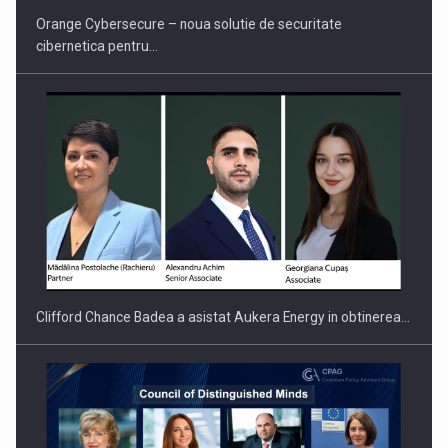
Orange Cybersecure – noua solutie de securitate
cibernetica pentru…
Clifford Chance Badea a asistat Aukera Energy in obtinerea…