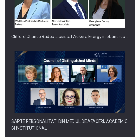
Clifford Chance Badea a asistat Aukera Energy in obtinerea…
SAPTE PERSONALITATI DIN MEDIUL DE AFACERI, ACADEMIC
SI INSTITUTIONAL…