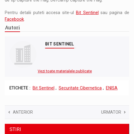
Pentru detalii puteti accesa site-ul
Bit Sentinel
sau pagina de
Facebook
.
Autori
BIT SENTINEL
Vezi toate materialele publicate
ETICHETE :
Bit Sentinel
,
Securitate Cibernetica
,
ENISA
ANTERIOR
URMATOR
STIRI