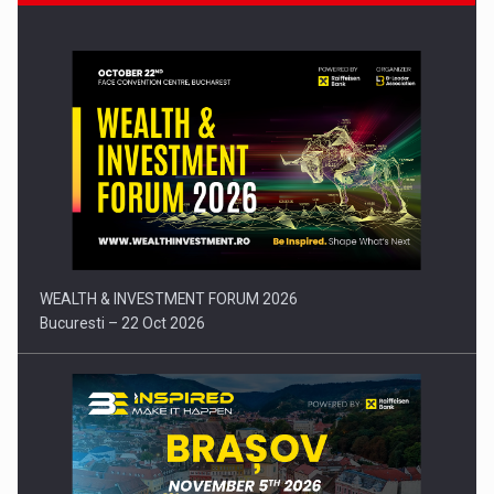
Comunicat de presa: Joburile part-time reincep sa intre pe…
WEALTH & INVESTMENT FORUM 2026
Bucuresti – 22 Oct 2026