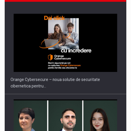
Orange Cybersecure – noua solutie de securitate
cibernetica pentru…