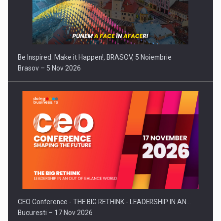
Be Inspired. Make it Happen!, BRASOV, 5 Noiembrie
Brasov – 5 Nov 2026
CEO Conference - THE BIG RETHINK - LEADERSHIP IN AN…
Bucuresti – 17 Nov 2026