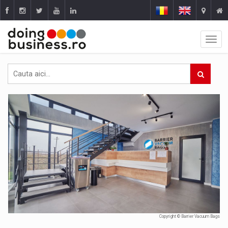
Copyright © Barrier Vacuum Bags