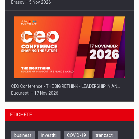
Brasov – 5 Nov 2026
CEO Conference - THE BIG RETHINK - LEADERSHIP IN AN…
Bucuresti – 17 Nov 2026
ETICHETE
business
investitii
COVID-19
tranzactii