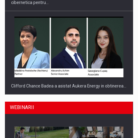
cibernetica pentru…
Clifford Chance Badea a asistat Aukera Energy in obtinerea…
WEBINARII