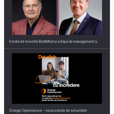
Fondul de investitii BoldMind si echipa de management a…
Orange Cybersecure – noua solutie de securitate