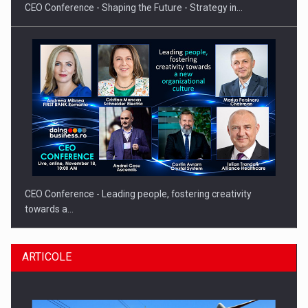
CEO Conference - Shaping the Future - Strategy in…
CEO Conference - Leading people, fostering creativity
towards a…
ARTICOLE