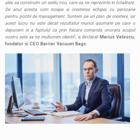
ales sa construim un sediu nou, care sa ne reprezinte in totalitate.
De anul acesta vom incepe si cresterea echipei, cu persoane
pentru pozitii de management. Suntem pe un plan de crestere, iar
acest lucru nu este decat rezultatul muncii asumate pe care o
depunem si a faptului ca prin fiecare comanda onorata scopul
nostru este sa ne multumim clientii
”, a declarat
Marius Velescu,
fondator si CEO Barrier Vacuum Bags
.