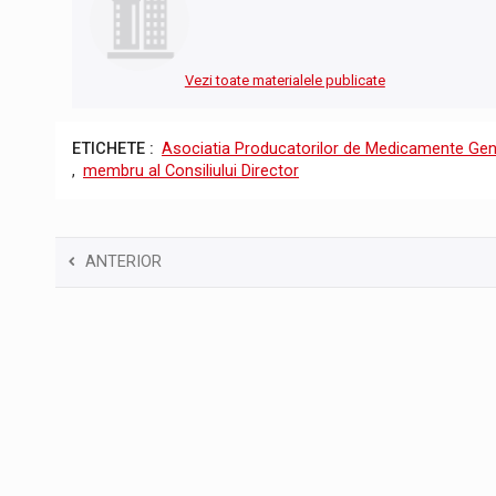
Vezi toate materialele publicate
ETICHETE :
Asociatia Producatorilor de Medicamente Gen
,
membru al Consiliului Director
ANTERIOR