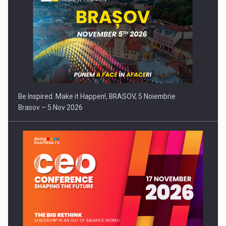
Be Inspired. Make it Happen!, BRASOV, 5 Noiembrie
Brasov – 5 Nov 2026