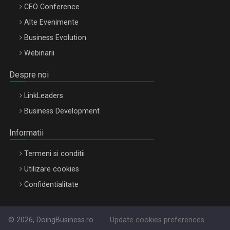
CEO Conference
Alte Evenimente
Business Evolution
Webinarii
Despre noi
LinkLeaders
Business Development
Informatii
Termeni si conditii
Utilizare cookies
Confidentialitate
© 2026, DoingBusiness.ro
Update cookies preferences