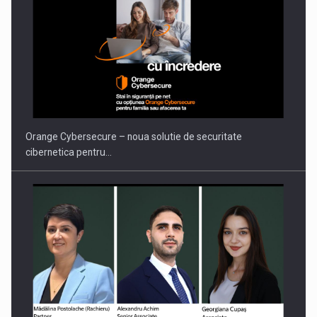
Orange Cybersecure – noua solutie de securitate
cibernetica pentru…