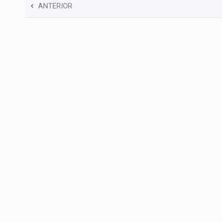
ANTERIOR