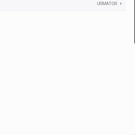
URMATOR