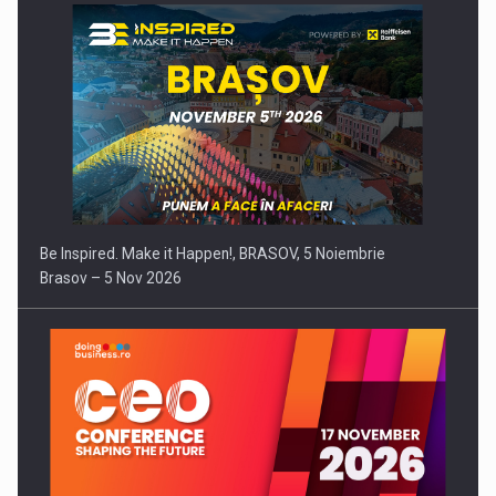
Be Inspired. Make it Happen!, BRASOV, 5 Noiembrie
Brasov – 5 Nov 2026