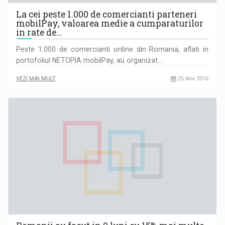
La cei peste 1.000 de comercianti parteneri
mobilPay, valoarea medie a cumparaturilor
in rate de…
Peste 1.000 de comercianti online din Romania, aflati in
portofoliul NETOPIA mobilPay, au organizat…
VEZI MAI MULT
25 Nov 2016