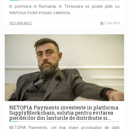
In premiera in Romania, in Timisoara se poate plati cu
telefonul mobil inclusiv calatoria…
VEZI MAI MULT
2 Jul 2019
NETOPIA Payments investeste in platforma
SupplyBlockchain, solutia pentru evitarea
pierderilor din lanturile de distributie si…
NETOPIA Payments, cel mai mare procesator de plati