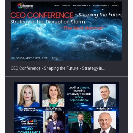
CEO Conference - Shaping the Future - Strategy in…