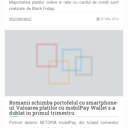
Majoritatea platilor online in rate cu cardul de credit sunt
realizate de Black Friday,…
VEZI MAI MULT
31 May 2016
Romanii schimba portofelul cu smartphone-
ul: Valoarea platilor cu mobilPay Wallet s-a
dublat in primul trimestru
Potrivit datelor NETOPIA mobilPay, din totalul romanilor