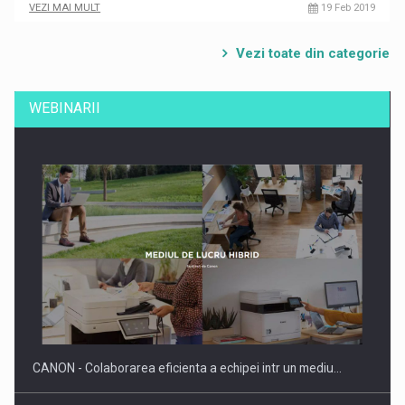
VEZI MAI MULT
19 Feb 2019
Vezi toate din categorie
WEBINARII
CANON - Colaborarea eficienta a echipei intr un mediu…