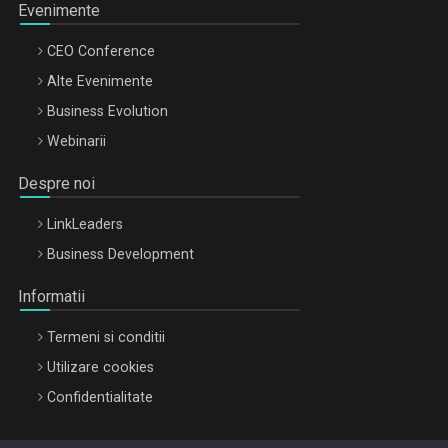
Evenimente
CEO Conference
Alte Evenimente
Business Evolution
Webinarii
Despre noi
LinkLeaders
Business Development
Informatii
Termeni si conditii
Utilizare cookies
Confidentialitate