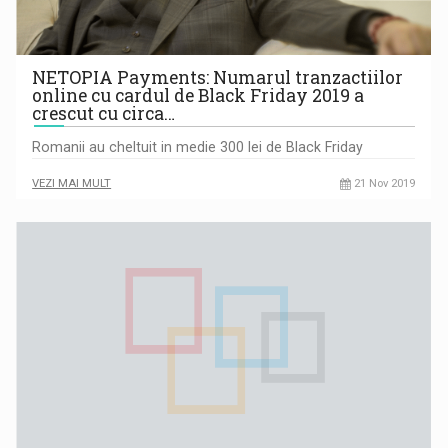
NETOPIA Payments: Numarul tranzactiilor
online cu cardul de Black Friday 2019 a
crescut cu circa…
Romanii au cheltuit in medie 300 lei de Black Friday
VEZI MAI MULT
21 Nov 2019