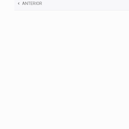
ANTERIOR