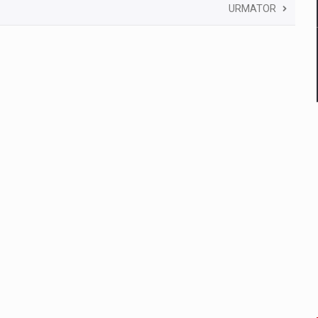
URMATOR