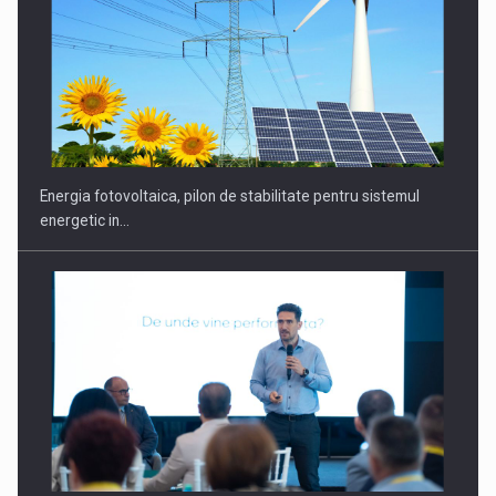
Energia fotovoltaica, pilon de stabilitate pentru sistemul
energetic in…