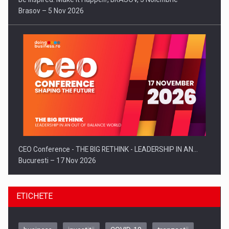
Brasov – 5 Nov 2026
CEO Conference - THE BIG RETHINK - LEADERSHIP IN AN…
Bucuresti – 17 Nov 2026
ETICHETE