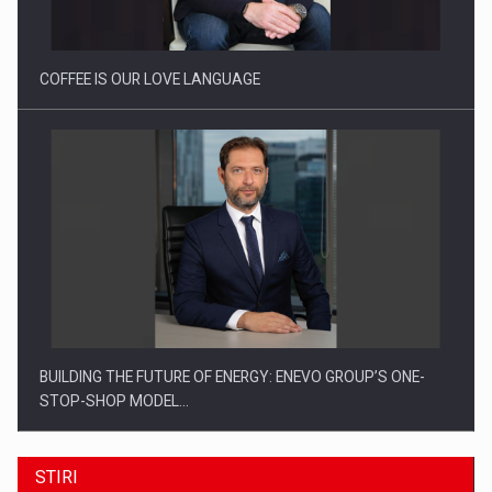
Investitii Digitalizare
COFFEE IS OUR LOVE LANGUAGE
BUILDING THE FUTURE OF ENERGY: ENEVO GROUP’S ONE-
STOP-SHOP MODEL…
STIRI