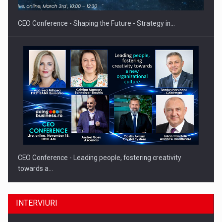
CEO Conference - Shaping the Future - Strategy in…
CEO Conference - Leading people, fostering creativity
towards a…
INTERVIURI