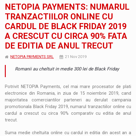
NETOPIA PAYMENTS: NUMARUL
TRANZACTIILOR ONLINE CU
CARDUL DE BLACK FRIDAY 2019
A CRESCUT CU CIRCA 90% FATA
DE EDITIA DE ANUL TRECUT
NETOPIA PAYMENTS SRL
21 Nov 2019
Romanii au cheltuit in medie 300 lei de Black Friday
Potrivit NETOPIA Payments, cel mai mare procesator de plati
electronice din Romania, in ziua de 15 noiembrie 2019, cand
majoritatea comerciantilor parteneri au derulat campania
promotionala Black Friday 2019, numarul tranzactiilor online cu
cardul a crescut cu circa 90% comparativ cu editia de anul
trecut.
Suma medie cheltuita online cu cardul in editia din acest an a