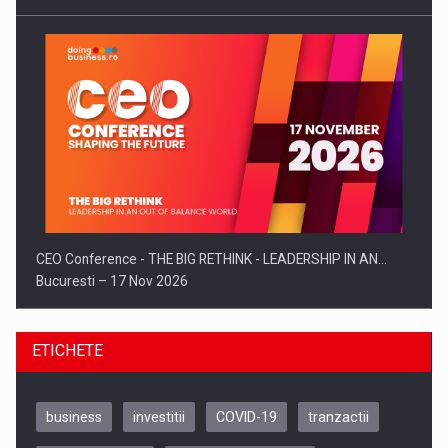
CEO Conference - THE BIG RETHINK - LEADERSHIP IN AN…
Bucuresti – 17 Nov 2026
ETICHETE
business
investitii
COVID-19
tranzactii