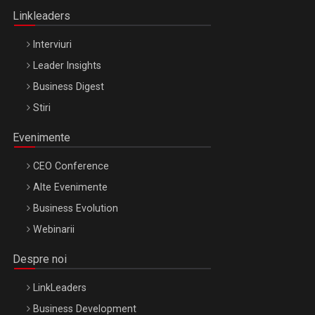
Linkleaders
Interviuri
Leader Insights
Business Digest
Stiri
Evenimente
CEO Conference
Alte Evenimente
Business Evolution
Webinarii
Despre noi
LinkLeaders
Business Development