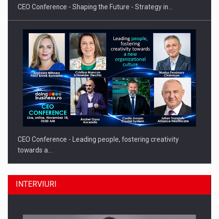
CEO Conference - Shaping the Future - Strategy in…
CEO Conference - Leading people, fostering creativity
towards a…
INTERVIURI