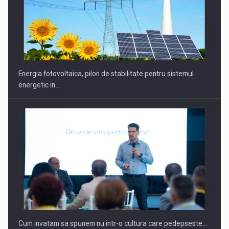
Energia fotovoltaica, pilon de stabilitate pentru sistemul
energetic in…
Cum invatam sa spunem nu intr-o cultura care pedepseste…