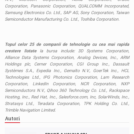
Corporation, Panasonic Corporation, QUALCOMM Incorporated,
Samsung Electronics Co. Ltd., SAP AG, Sony Corporation, Taiwan
Semiconductor Manufacturing Co. Ltd., Toshiba Corporation.
Topul celor 25 de companii de tehnologie cu cea mai rapida
crestere listate
la bursa include: 3D Systems Corporation,
Alliance Data Systems Corporation, Analog Devices, Inc., ARM
Holdings plc, Cerner Corporation, CGI Group Inc., Dassault
Systèmes S.A., Expedia Inc., Gemalto N.V., GoerTek Inc., HCL
Technologies Ltd., IPG Photonics Corporation, Lam Research
Corporation, LinkedIn Corporation, NCR Corporation, NXP
Semiconductors N.V., Qihoo 360 Technology Co. Ltd., Rackspace
Hosting, Inc., Red Hat, Inc., Salesforce.com, Inc, SolarWinds, Inc.,
Stratasys Ltd., Teradata Corporation, TPK Holding Co. Ltd.,
Trimble Navigation Limited.
Autori