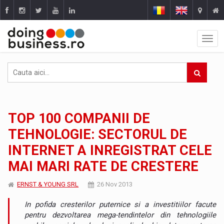
TOP 100 COMPANII DE
TEHNOLOGIE: SECTORUL DE
INTERNET A INREGISTRAT CELE
MAI MARI RATE DE CRESTERE
ERNST & YOUNG SRL
26 Nov 2013
In pofida cresterilor puternice si a investitiilor facute
pentru dezvoltarea mega-tendintelor din tehnologiile