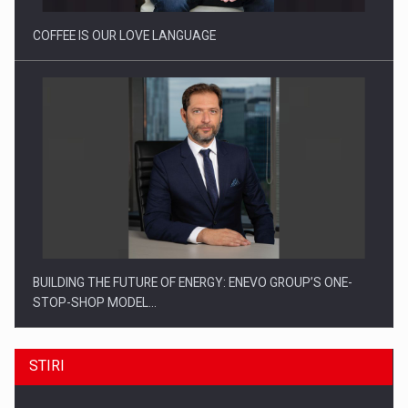
COFFEE IS OUR LOVE LANGUAGE
BUILDING THE FUTURE OF ENERGY: ENEVO GROUP’S ONE-
STOP-SHOP MODEL…
STIRI