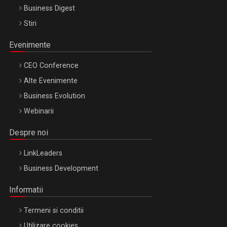
Business Digest
Stiri
Evenimente
CEO Conference
Alte Evenimente
Business Evolution
Webinarii
Despre noi
LinkLeaders
Business Development
Informatii
Termeni si conditii
Utilizare cookies