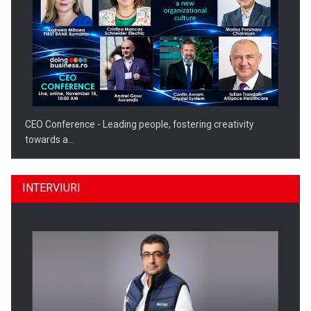
CEO Conference - Leading people, fostering creativity
towards a…
INTERVIURI