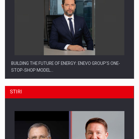
BUILDING THE FUTURE OF ENERGY: ENEVO GROUP’S ONE-
STOP-SHOP MODEL…
STIRI