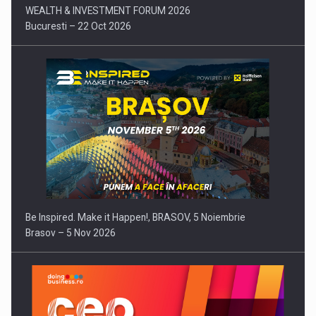
WEALTH & INVESTMENT FORUM 2026
Bucuresti – 22 Oct 2026
Be Inspired. Make it Happen!, BRASOV, 5 Noiembrie
Brasov – 5 Nov 2026