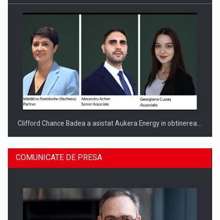
Clifford Chance Badea a asistat Aukera Energy in obtinerea…
COMUNICATE DE PRESA