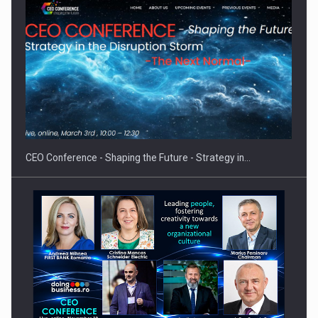
Proteinmaxxing and the Future of Protein Demand
CEO Conference - Shaping the Future - Strategy in…