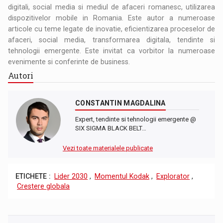
digitali, social media si mediul de afaceri romanesc, utilizarea
dispozitivelor mobile in Romania. Este autor a numeroase
articole cu teme legate de inovatie, eficientizarea proceselor de
afaceri, social media, transformarea digitala, tendinte si
tehnologii emergente. Este invitat ca vorbitor la numeroase
evenimente si conferinte de business.
Autori
CONSTANTIN MAGDALINA
Expert, tendinte si tehnologii emergente @
SIX SIGMA BLACK BELT…
Vezi toate materialele publicate
ETICHETE :
Lider 2030
,
Momentul Kodak
,
Explorator
,
Crestere globala