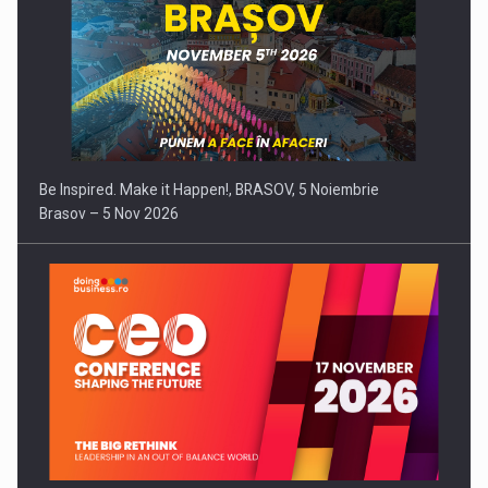
Be Inspired. Make it Happen!, BRASOV, 5 Noiembrie
Brasov – 5 Nov 2026