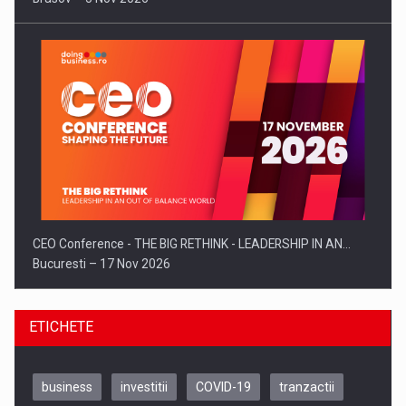
CEO Conference - THE BIG RETHINK - LEADERSHIP IN AN…
Bucuresti – 17 Nov 2026
ETICHETE
business
investitii
COVID-19
tranzactii