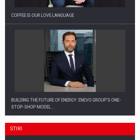
COFFEE IS OUR LOVE LANGUAGE
BUILDING THE FUTURE OF ENERGY: ENEVO GROUP’S ONE-
STOP-SHOP MODEL…
STIRI