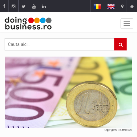
Copyright © Shutterstock