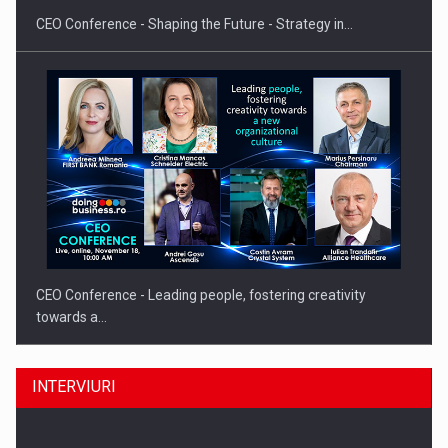
CEO Conference - Shaping the Future - Strategy in…
CEO Conference - Leading people, fostering creativity
towards a…
INTERVIURI