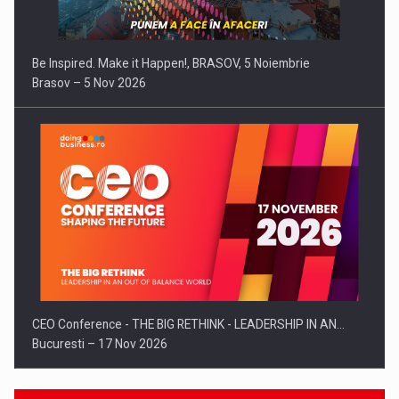
Be Inspired. Make it Happen!, BRASOV, 5 Noiembrie
Brasov – 5 Nov 2026
CEO Conference - THE BIG RETHINK - LEADERSHIP IN AN…
Bucuresti – 17 Nov 2026