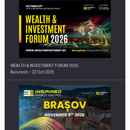
Comunicat de presa: Joburile part-time reincep sa intre pe…
WEALTH & INVESTMENT FORUM 2026
Bucuresti – 22 Oct 2026