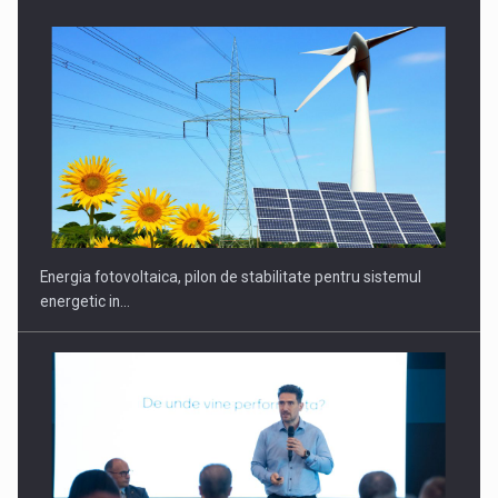
Energia fotovoltaica, pilon de stabilitate pentru sistemul
energetic in…