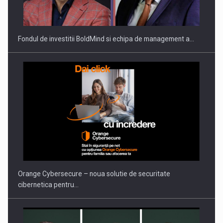
Fondul de investitii BoldMind si echipa de management a…
Orange Cybersecure – noua solutie de securitate
cibernetica pentru…