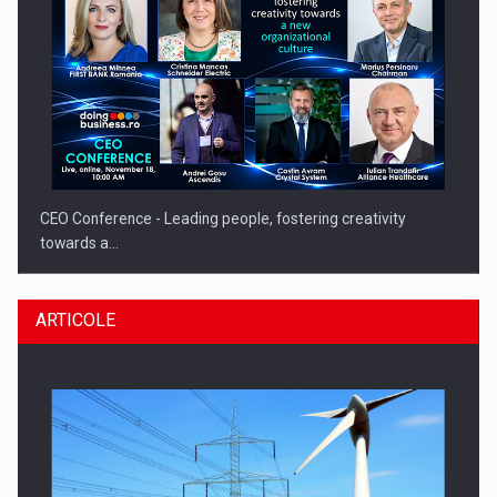
CEO Conference - Leading people, fostering creativity
towards a…
ARTICOLE