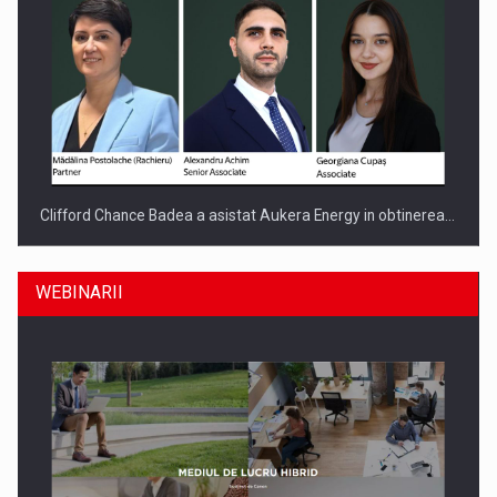
Clifford Chance Badea a asistat Aukera Energy in obtinerea…
WEBINARII