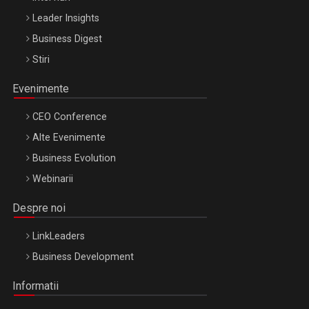
Leader Insights
Business Digest
Stiri
Evenimente
CEO Conference
Alte Evenimente
Business Evolution
Webinarii
Despre noi
LinkLeaders
Business Development
Informatii