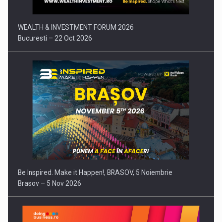
WEALTH & INVESTMENT FORUM 2026
Bucuresti – 22 Oct 2026
Be Inspired. Make it Happen!, BRASOV, 5 Noiembrie
Brasov – 5 Nov 2026