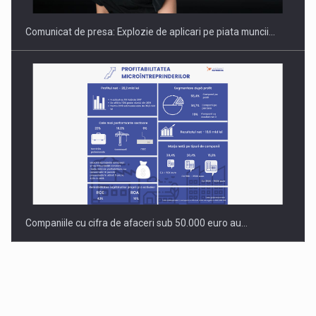
Comunicat de presa: Explozie de aplicari pe piata muncii…
Companiile cu cifra de afaceri sub 50.000 euro au…