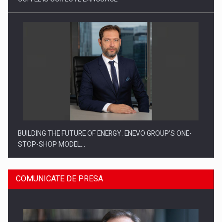
BUILDING THE FUTURE OF ENERGY: ENEVO GROUP’S ONE-
STOP-SHOP MODEL…
COMUNICATE DE PRESA