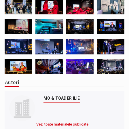
Autori
MO & TOADER ILIE
Vezi toate materialele publicate