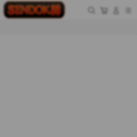
Skip
to
Cari
Troli
Login
Navigation
content
Buka Info Lebih Lanjut