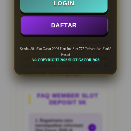
yang sesungguhnya saat mencoba
LOGIN
peruntungan via
SLOT88
5k. Tidak
perlu modal besar, cukup dengan
DAFTAR
scan kode QRIS senilai 5 ribu rupiah,
kamu sudah bisa memutar gulungan
dan mengincar jackpot sensasional
di setiap putaran. Siap menjadi
Sendok88 | Slot Gacor 2026 Hari Ini, Slot 777 Terbaru dan Slot88
Resmi
jutawan berikutnya? Segera gabung
Â© COPYRIGHT 2026 SLOT GACOR 2026
dan buktikan sendiri keseruan di
SENDOK88 sekarang juga!
FAQ MEMBER SLOT
DEPOSIT 5K
1. Bagaimana cara
mendapatkan informasi
+
Slot Gacor 2026 di