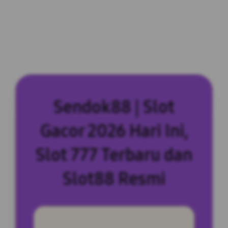
Sendok88 | Slot
Gacor 2026 Hari Ini,
Slot 777 Terbaru dan
Slot88 Resmi