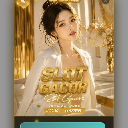
SENDOK88 hadir memberikan
pengalaman bermain yang luar
biasa dan terpercaya bagi para
pemain di Indonesia. Kami
menyediakan ribuan koleksi
permainan dengan tingkat
kemenangan tinggi yang bisa kamu
nikmati dengan sangat mudah.
Kami juga telah bermitra resmi
dengan provider game ternama di
Asia Tenggara untuk menghadirkan
kategori
SLOT777
yang berkualitas
premium. Setiap permainan
dikemas dengan grafis memukau
dan sistem yang adil, memastikan
kamu merasakan sensasi maxwin