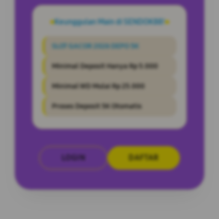
Keunggulan Main di SENDOK88!
SLOT GACOR 2026 DEPO 5K
Minimal Deposit Hanya Rp 5.000
Minimal WD Mulai Rp 25.000
Proses Deposit 5K Otomatis
LOGIN
DAFTAR