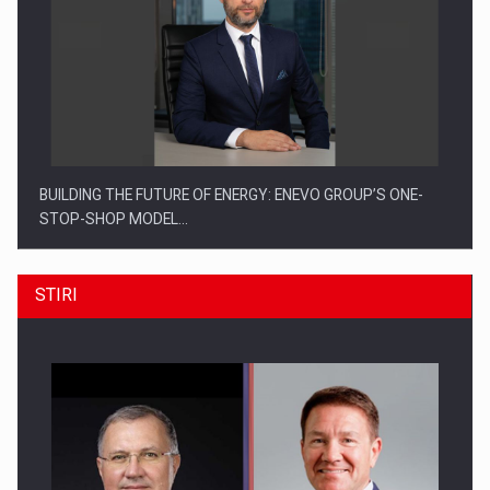
BUILDING THE FUTURE OF ENERGY: ENEVO GROUP’S ONE-
STOP-SHOP MODEL…
STIRI