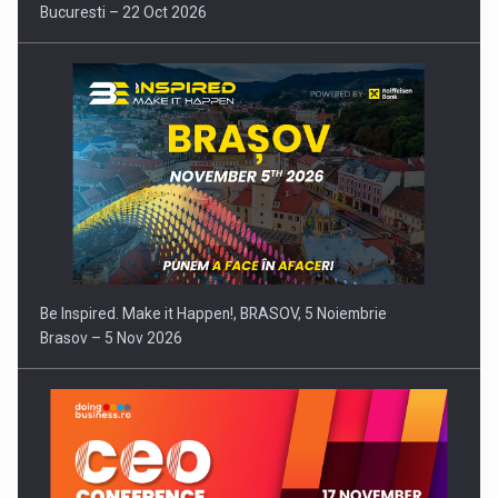
Bucuresti – 22 Oct 2026
Be Inspired. Make it Happen!, BRASOV, 5 Noiembrie
Brasov – 5 Nov 2026