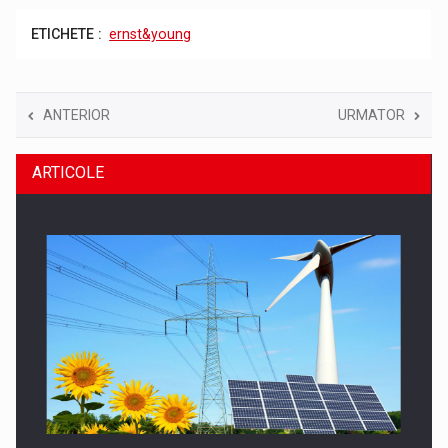
ETICHETE :
ernst&young
ANTERIOR
URMATOR
ARTICOLE