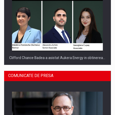
Clifford Chance Badea a asistat Aukera Energy in obtinerea…
COMUNICATE DE PRESA