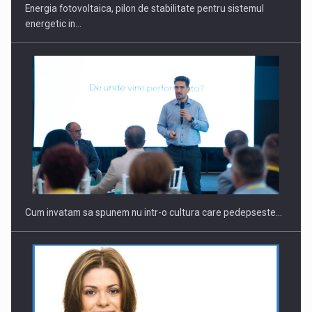
Energia fotovoltaica, pilon de stabilitate pentru sistemul
energetic in…
Cum invatam sa spunem nu intr-o cultura care pedepseste…