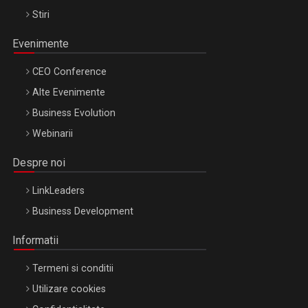
Stiri
Evenimente
CEO Conference
Alte Evenimente
Business Evolution
Webinarii
Despre noi
LinkLeaders
Business Development
Informatii
Termeni si conditii
Utilizare cookies