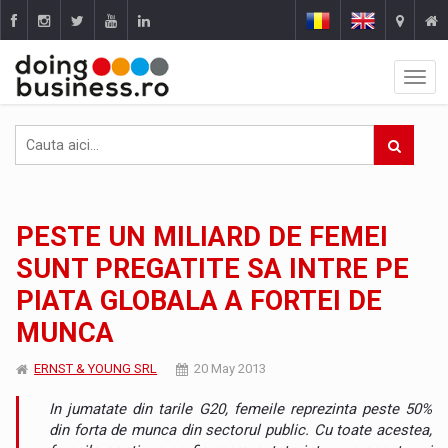
PESTE UN MILIARD DE FEMEI
SUNT PREGATITE SA INTRE PE
PIATA GLOBALA A FORTEI DE
MUNCA
ERNST & YOUNG SRL
20 May 2013
In jumatate din tarile G20, femeile reprezinta peste 50%
din forta de munca din sectorul public. Cu toate acestea,