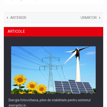
ANTERIOR
URMATOR
ARTICOLE
Energia fotovoltaica, pilon de stabilitate pentru sistemul
energetic in…