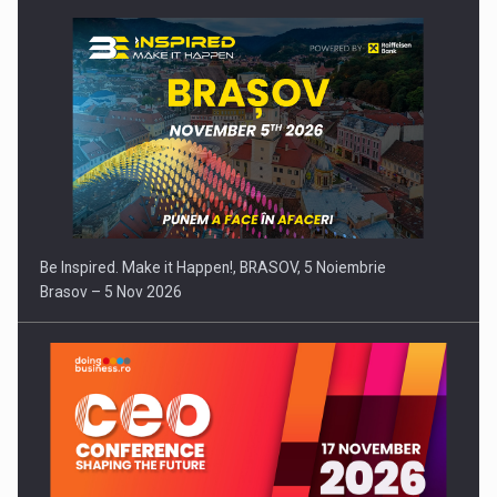
Be Inspired. Make it Happen!, BRASOV, 5 Noiembrie
Brasov – 5 Nov 2026