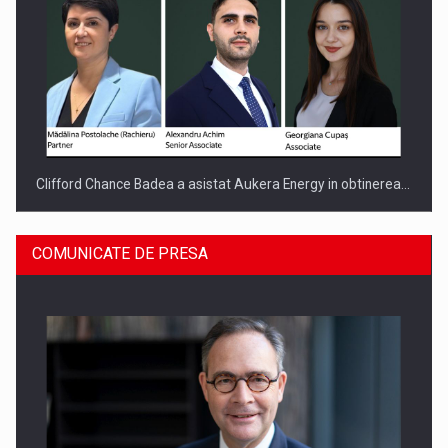
Clifford Chance Badea a asistat Aukera Energy in obtinerea…
COMUNICATE DE PRESA