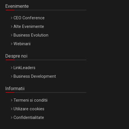
Evenimente
CEO Conference
Alte Evenimente
Business Evolution
Webinarii
Despre noi
LinkLeaders
Business Development
Informatii
Termeni si conditii
Utilizare cookies
Confidentialitate