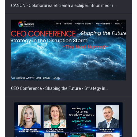
CANON - Colaborarea eficienta a echipei intr un mediu…
Proteinmaxxing and the Future of Protein Demand
CEO Conference - Shaping the Future - Strategy in…