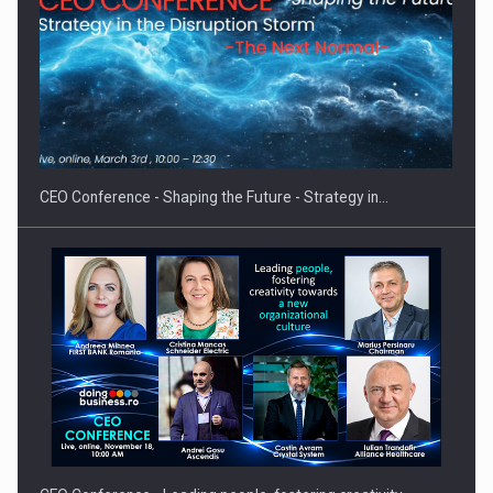
Proteinmaxxing and the Future of Protein Demand
CEO Conference - Shaping the Future - Strategy in…