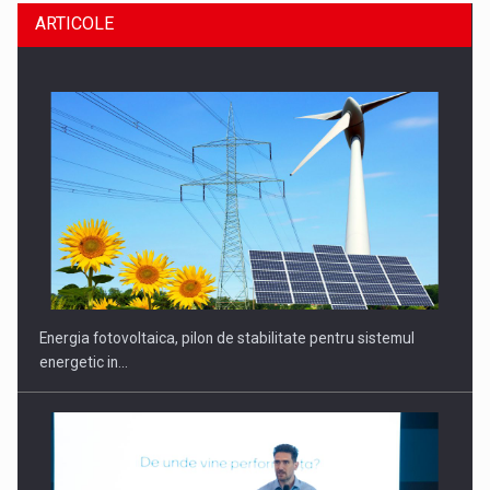
ARTICOLE
Energia fotovoltaica, pilon de stabilitate pentru sistemul
energetic in…