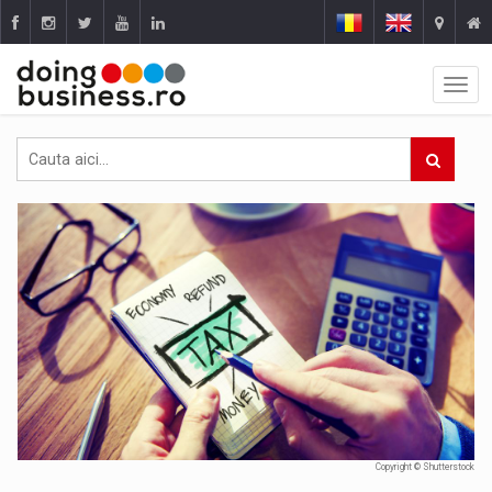
Copyright © Shutterstock