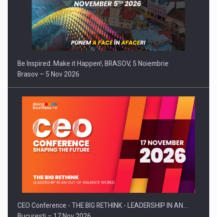
Be Inspired. Make it Happen!, BRASOV, 5 Noiembrie
Brasov – 5 Nov 2026
CEO Conference - THE BIG RETHINK - LEADERSHIP IN AN…
Bucuresti – 17 Nov 2026