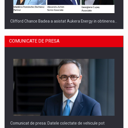
Clifford Chance Badea a asistat Aukera Energy in obtinerea…
COMUNICATE DE PRESA
SAPTE PERSONALITATI DIN MEDIUL DE AFACERI, ACADEMIC
SI INSTITUTIONAL…
Comunicat de presa: Datele colectate de vehicule pot